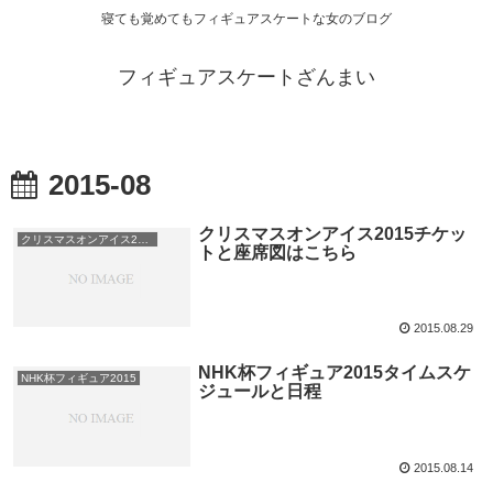
寝ても覚めてもフィギュアスケートな女のブログ
フィギュアスケートざんまい
2015-08
クリスマスオンアイス2015チケッ
クリスマスオンアイス2015チケット
トと座席図はこちら
2015.08.29
NHK杯フィギュア2015タイムスケ
NHK杯フィギュア2015
ジュールと日程
2015.08.14