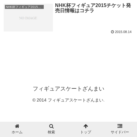
NHK杯フィギュア2015チケット発
NHK杯フィギュア2015チケット
売日情報はコチラ
2015.08.14
フィギュアスケートざんまい
© 2014 フィギュアスケートざんまい.
ホーム
検索
トップ
サイドバー