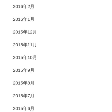
2016年2月
2016年1月
2015年12月
2015年11月
2015年10月
2015年9月
2015年8月
2015年7月
2015年6月