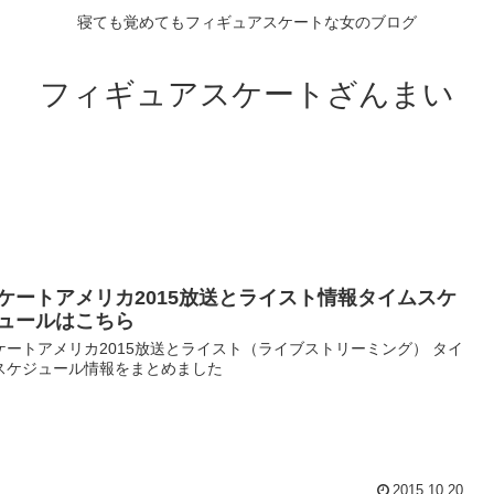
寝ても覚めてもフィギュアスケートな女のブログ
フィギュアスケートざんまい
ケートアメリカ2015放送とライスト情報タイムスケ
ュールはこちら
ケートアメリカ2015放送とライスト（ライブストリーミング） タイ
スケジュール情報をまとめました
2015.10.20