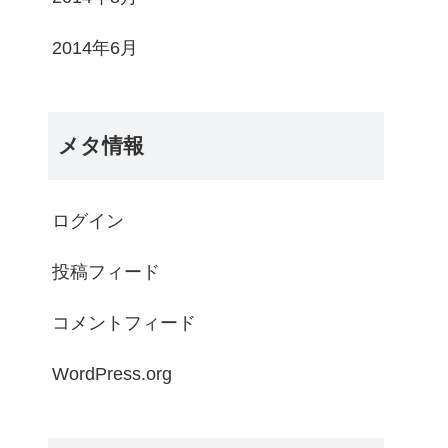
2014年6月
メタ情報
ログイン
投稿フィード
コメントフィード
WordPress.org