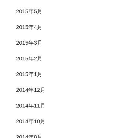
2015年5月
2015年4月
2015年3月
2015年2月
2015年1月
2014年12月
2014年11月
2014年10月
2014年8月