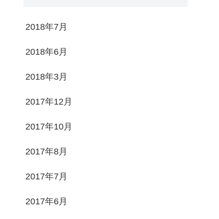
2018年7月
2018年6月
2018年3月
2017年12月
2017年10月
2017年8月
2017年7月
2017年6月