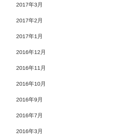
2017年3月
2017年2月
2017年1月
2016年12月
2016年11月
2016年10月
2016年9月
2016年7月
2016年3月