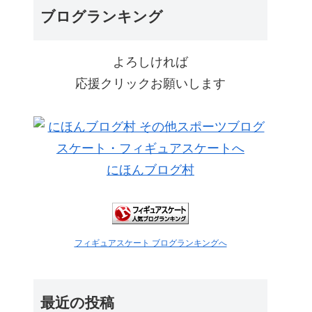
ブログランキング
よろしければ
応援クリックお願いします
にほんブログ村
フィギュアスケート ブログランキングへ
最近の投稿