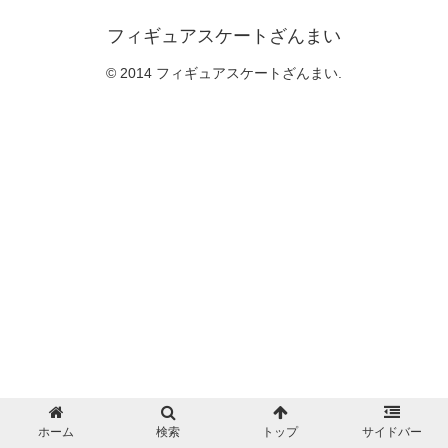
フィギュアスケートざんまい
© 2014 フィギュアスケートざんまい.
ホーム
検索
トップ
サイドバー