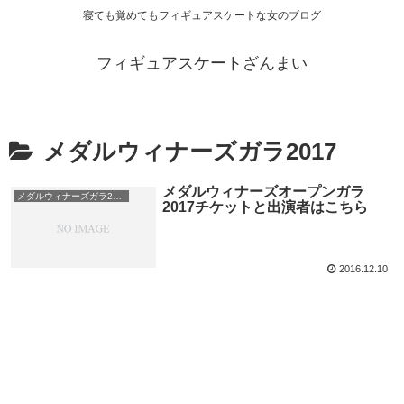
寝ても覚めてもフィギュアスケートな女のブログ
フィギュアスケートざんまい
メダルウィナーズガラ2017
メダルウィナーズオープンガラ
メダルウィナーズガラ2017
2017チケットと出演者はこちら
2016.12.10