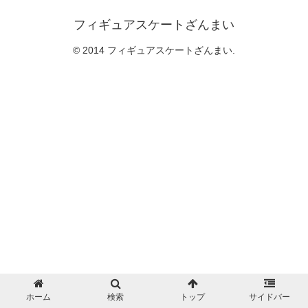
フィギュアスケートざんまい
© 2014 フィギュアスケートざんまい.
ホーム
検索
トップ
サイドバー