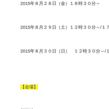
2015年８月２８日（金）１８時３０分～
2015年８月２９日（土）１２時３０分～/１
2015年８月３０日（日） １２時３０分～/
【会場】