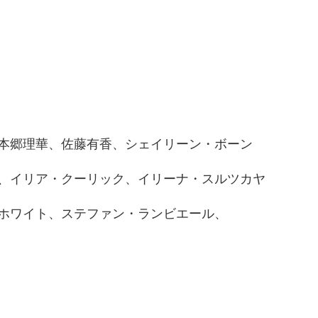
本郷理華、佐藤有香、シェイリーン・ボーン
、イリア・クーリック、イリーナ・スルツカヤ
ホワイト、ステファン・ランビエール、