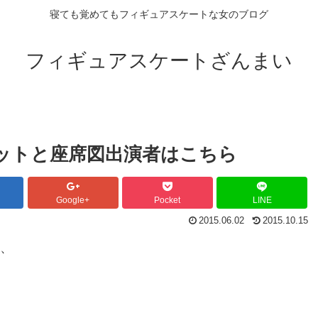
寝ても覚めてもフィギュアスケートな女のブログ
フィギュアスケートざんまい
ケットと座席図出演者はこちら
Google+
Pocket
LINE
2015.06.02
2015.10.15
図、