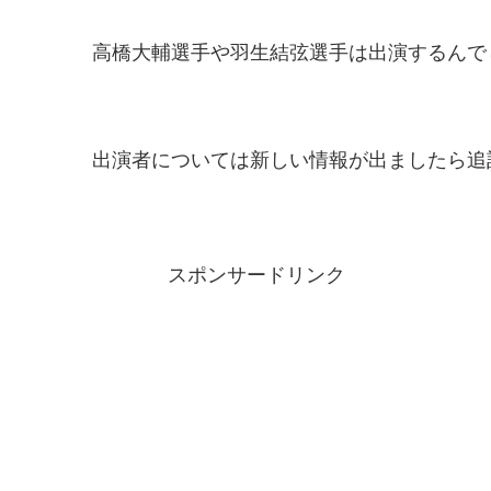
高橋大輔選手や羽生結弦選手は出演するんで
出演者については新しい情報が出ましたら追
スポンサードリンク