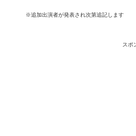
※追加出演者が発表され次第追記します
スポ