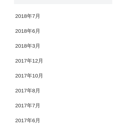
2018年7月
2018年6月
2018年3月
2017年12月
2017年10月
2017年8月
2017年7月
2017年6月