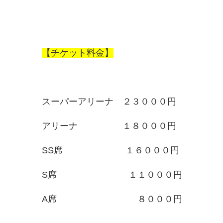
【チケット料金】
スーパーアリーナ ２３０００円
アリーナ １８０００円
SS席 １６０００円
S席 １１０００円
A席 ８０００円