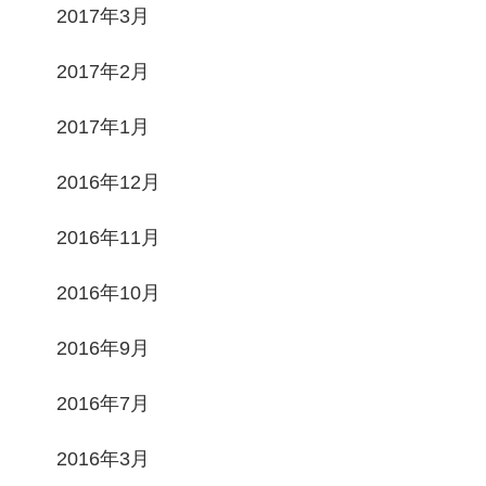
2017年3月
2017年2月
2017年1月
2016年12月
2016年11月
2016年10月
2016年9月
2016年7月
2016年3月