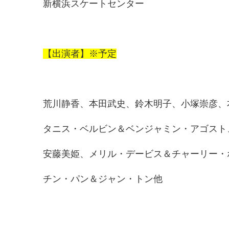
新横浜スケートセンター
【出演者】※予定
荒川静香、本田武史、鈴木明子、小塚崇彦、
タニス・ベルビン＆ベンジャミン・アゴスト
安藤美姫、メリル・デービス＆チャーリー・
チン・パン＆ジャン・トン他