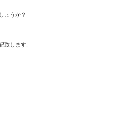
しょうか？
記致します。