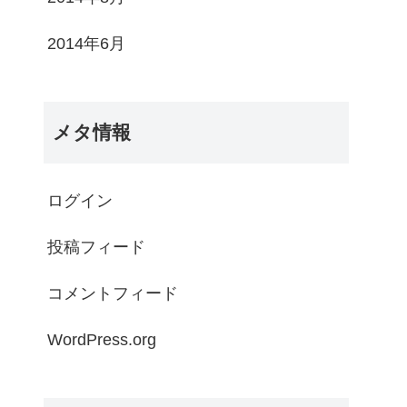
2014年6月
メタ情報
ログイン
投稿フィード
コメントフィード
WordPress.org