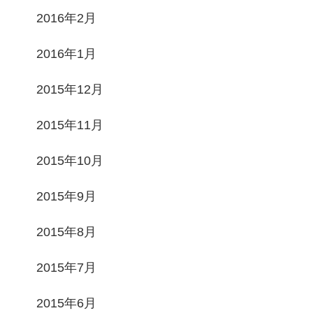
2016年2月
2016年1月
2015年12月
2015年11月
2015年10月
2015年9月
2015年8月
2015年7月
2015年6月