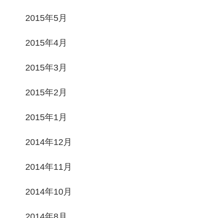
2015年5月
2015年4月
2015年3月
2015年2月
2015年1月
2014年12月
2014年11月
2014年10月
2014年8月