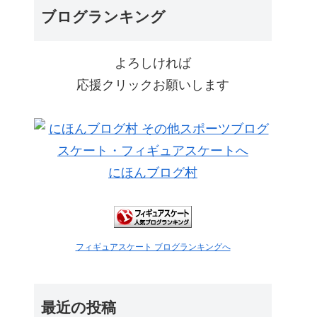
ブログランキング
よろしければ
応援クリックお願いします
にほんブログ村
フィギュアスケート ブログランキングへ
最近の投稿