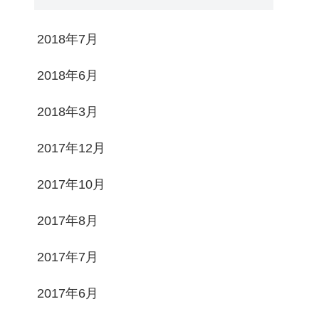
2018年7月
2018年6月
2018年3月
2017年12月
2017年10月
2017年8月
2017年7月
2017年6月