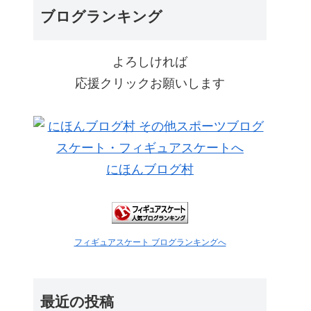
ブログランキング
よろしければ
応援クリックお願いします
にほんブログ村
フィギュアスケート ブログランキングへ
最近の投稿