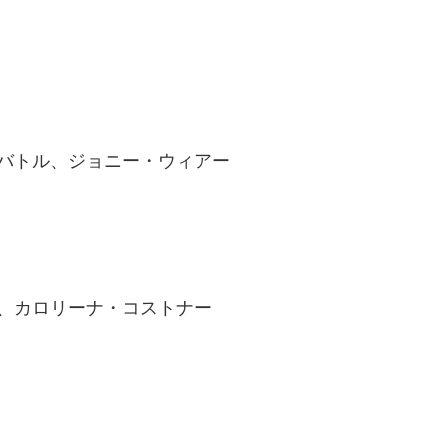
バトル、ジョニー・ウィアー
、カロリーナ・コストナー