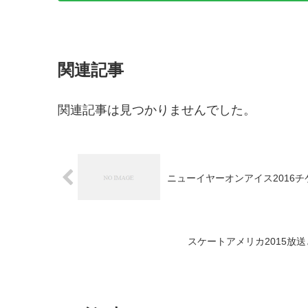
関連記事
関連記事は見つかりませんでした。
ニューイヤーオンアイス2016
スケートアメリカ2015放