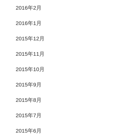
2016年2月
2016年1月
2015年12月
2015年11月
2015年10月
2015年9月
2015年8月
2015年7月
2015年6月