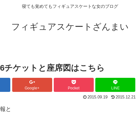
寝ても覚めてもフィギュアスケートな女のブログ
フィギュアスケートざんまい
16チケットと座席図はこちら
Google+
Pocket
LINE
2015.09.19
2015.12.21
情報と