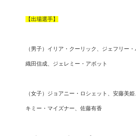
【出場選手】
（男子）イリア・クーリック、ジェフリー・
織田信成、ジェレミー・アボット
（女子）ジョアニー・ロシェット、安藤美姫
キミー・マイズナー、佐藤有香