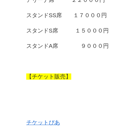
スタンドSS席 １７０００円
スタンドS席 １５０００円
スタンドA席 ９０００円
【チケット販売】
チケットぴあ