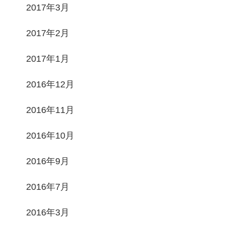
2017年3月
2017年2月
2017年1月
2016年12月
2016年11月
2016年10月
2016年9月
2016年7月
2016年3月