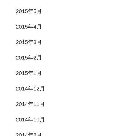
2015年5月
2015年4月
2015年3月
2015年2月
2015年1月
2014年12月
2014年11月
2014年10月
2014年8月