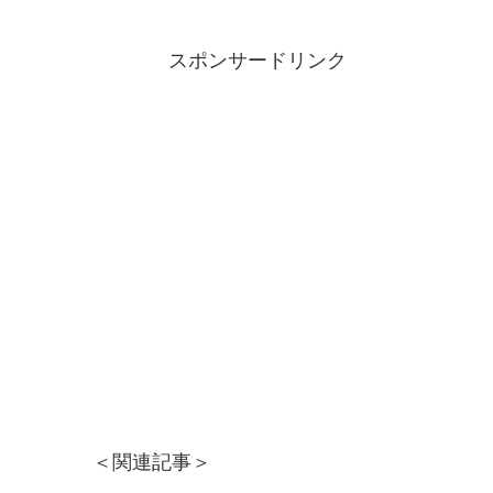
スポンサードリンク
＜関連記事＞