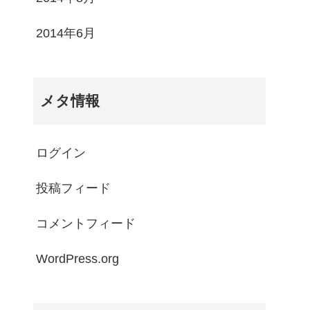
2014年6月
メタ情報
ログイン
投稿フィード
コメントフィード
WordPress.org