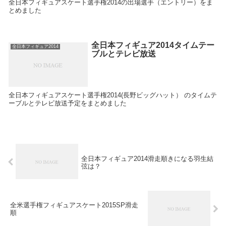
全日本フィギュアスケート選手権2014の出場選手（エントリー）をま
とめました
全日本フィギュア2014タイムテー
全日本フィギュア2014
ブルとテレビ放送
全日本フィギュアスケート選手権2014(長野ビッグハット） のタイムテ
ーブルとテレビ放送予定をまとめました
全日本フィギュア2014滑走順きになる羽生結
弦は？
全米選手権フィギュアスケート2015SP滑走
順