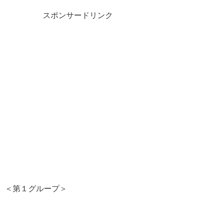
スポンサードリンク
＜第１グループ＞