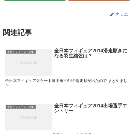
ナミエ
関連記事
全日本フィギュア2014滑走順きに
全日本フィギュア2014
なる羽生結弦は？
全日本フィギュアスケート選手権2014の滑走順が出たので まとめまし
た
全日本フィギュア2014出場選手エ
全日本フィギュア2014
ントリー