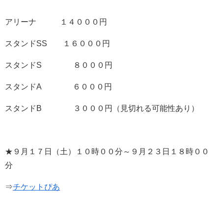
アリーナ １４０００円
スタンドSS １６０００円
スタンドS ８０００円
スタンドA ６０００円
スタンドB ３０００円（見切れる可能性あり）
★９月１７日（土）１０時００分～９月２３日１８時００
分
⇒
チケットぴあ