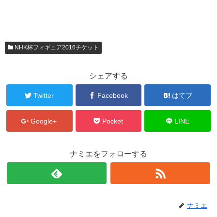
NHK杯フィギュア2016チケット
シェアする
Twitter
Facebook
はてブ
Google+
Pocket
LINE
ナミエをフォローする
ナミエ