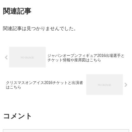
関連記事
関連記事は見つかりませんでした。
ジャパンオープンフィギュア2016出場選手と
チケット情報や座席図はこちら
クリスマスオンアイス2016チケットと出演者
はこちら
コメント